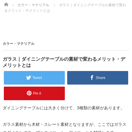
Home
カラー・マテリアル
ガラス｜ダイニングテーブルの素材で変わ
るメリット・デメリットとは
カラー・マテリアル
ガラス｜ダイニングテーブルの素材で変わるメリット・デ
メリットとは
Tweet
Share
Pin it
ダイニングテーブルには大きく分けて、3種類の素材があります。
ガラス素材から木材・スレート素材となりますが、ここではガラス